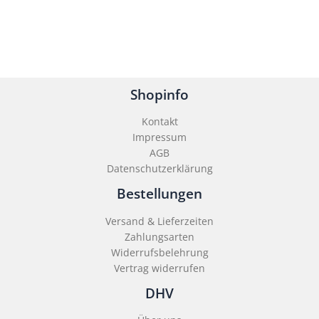
Shopinfo
Kontakt
Impressum
AGB
Datenschutzerklärung
Bestellungen
Versand & Lieferzeiten
Zahlungsarten
Widerrufsbelehrung
Vertrag widerrufen
DHV