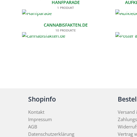
HANFPARADE
AUFK
1 PRODUKT
CANNABISFAKTEN.DE
10 PRODUKTE
Shopinfo
Beste
Kontakt
Versand &
Impressum
Zahlungs
AGB
Widerruf
Datenschutzerklärung
Vertrag 