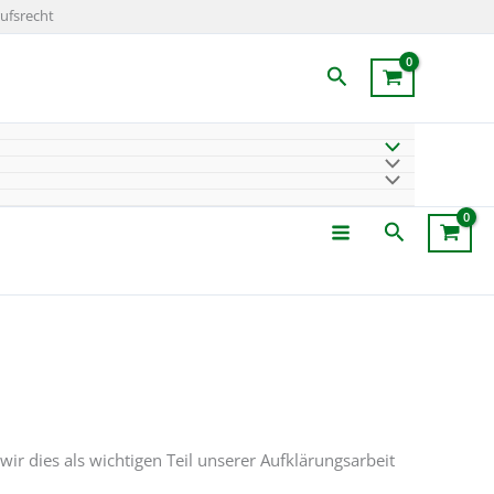
ufsrecht
Suchen
Suchen
ir dies als wichtigen Teil unserer Aufklärungsarbeit