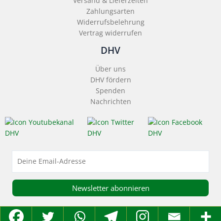
Versand & Lieferzeiten
Zahlungsarten
Widerrufsbelehrung
Vertrag widerrufen
DHV
Über uns
DHV fördern
Spenden
Nachrichten
Copyright: Deutscher Hanfverband 2026