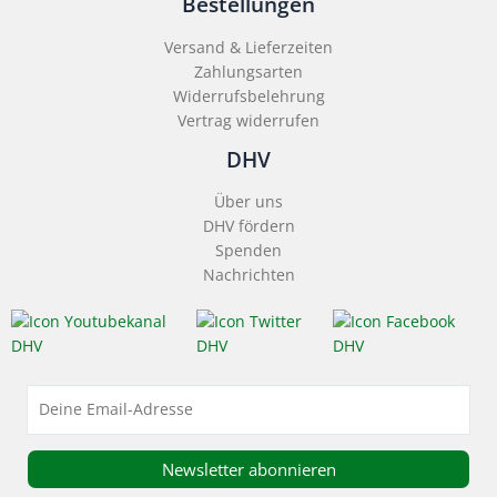
Bestellungen
Versand & Lieferzeiten
Zahlungsarten
Widerrufsbelehrung
Vertrag widerrufen
DHV
Über uns
DHV fördern
Spenden
Nachrichten