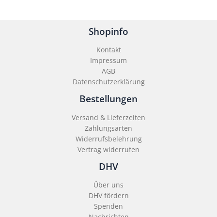
Shopinfo
Kontakt
Impressum
AGB
Datenschutzerklärung
Bestellungen
Versand & Lieferzeiten
Zahlungsarten
Widerrufsbelehrung
Vertrag widerrufen
DHV
Über uns
DHV fördern
Spenden
Nachrichten