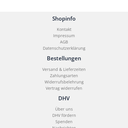
Shopinfo
Kontakt
Impressum
AGB
Datenschutzerklärung
Bestellungen
Versand & Lieferzeiten
Zahlungsarten
Widerrufsbelehrung
Vertrag widerrufen
DHV
Über uns
DHV fördern
Spenden
Nachrichten