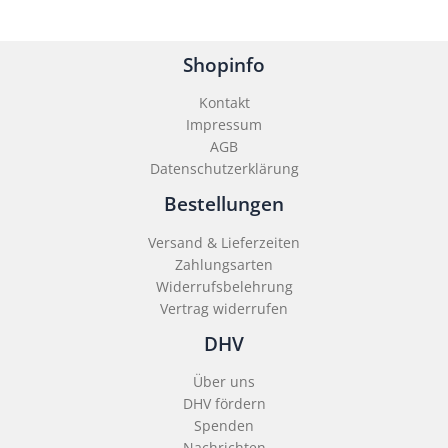
Shopinfo
Kontakt
Impressum
AGB
Datenschutzerklärung
Bestellungen
Versand & Lieferzeiten
Zahlungsarten
Widerrufsbelehrung
Vertrag widerrufen
DHV
Über uns
DHV fördern
Spenden
Nachrichten