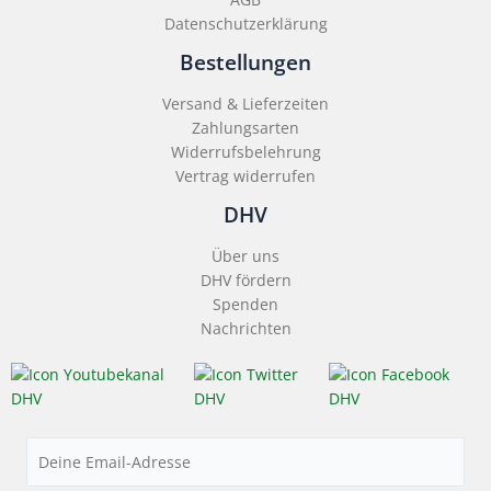
Datenschutzerklärung
Bestellungen
Versand & Lieferzeiten
Zahlungsarten
Widerrufsbelehrung
Vertrag widerrufen
DHV
Über uns
DHV fördern
Spenden
Nachrichten