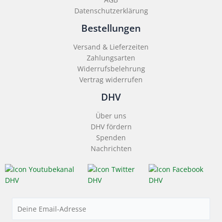
Datenschutzerklärung
Bestellungen
Versand & Lieferzeiten
Zahlungsarten
Widerrufsbelehrung
Vertrag widerrufen
DHV
Über uns
DHV fördern
Spenden
Nachrichten