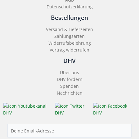
Datenschutzerklärung
Bestellungen
Versand & Lieferzeiten
Zahlungsarten
Widerrufsbelehrung
Vertrag widerrufen
DHV
Über uns
DHV fördern
Spenden
Nachrichten