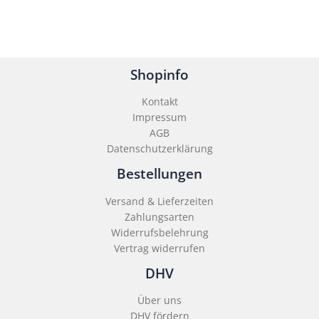
Shopinfo
Kontakt
Impressum
AGB
Datenschutzerklärung
Bestellungen
Versand & Lieferzeiten
Zahlungsarten
Widerrufsbelehrung
Vertrag widerrufen
DHV
Über uns
DHV fördern