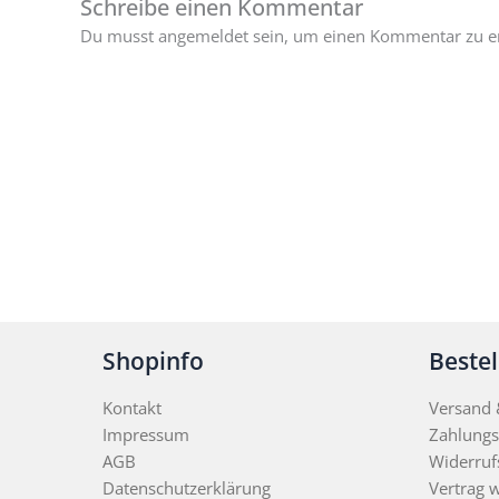
Schreibe einen Kommentar
Du musst angemeldet sein, um einen Kommentar zu er
Shopinfo
Beste
Kontakt
Versand &
Impressum
Zahlungs
AGB
Widerruf
Datenschutzerklärung
Vertrag 