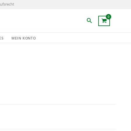
ufsrecht
Suchen
ES
MEIN KONTO