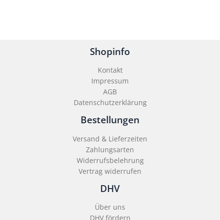
Shopinfo
Kontakt
Impressum
AGB
Datenschutzerklärung
Bestellungen
Versand & Lieferzeiten
Zahlungsarten
Widerrufsbelehrung
Vertrag widerrufen
DHV
Über uns
DHV fördern