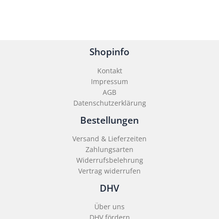
Shopinfo
Kontakt
Impressum
AGB
Datenschutzerklärung
Bestellungen
Versand & Lieferzeiten
Zahlungsarten
Widerrufsbelehrung
Vertrag widerrufen
DHV
Über uns
DHV fördern