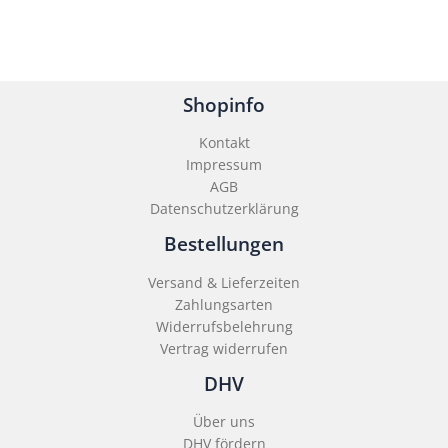
Shopinfo
Kontakt
Impressum
AGB
Datenschutzerklärung
Bestellungen
Versand & Lieferzeiten
Zahlungsarten
Widerrufsbelehrung
Vertrag widerrufen
DHV
Über uns
DHV fördern