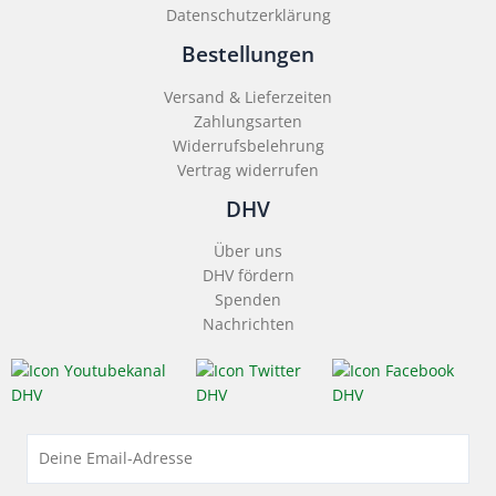
Datenschutzerklärung
Bestellungen
Versand & Lieferzeiten
Zahlungsarten
Widerrufsbelehrung
Vertrag widerrufen
DHV
Über uns
DHV fördern
Spenden
Nachrichten