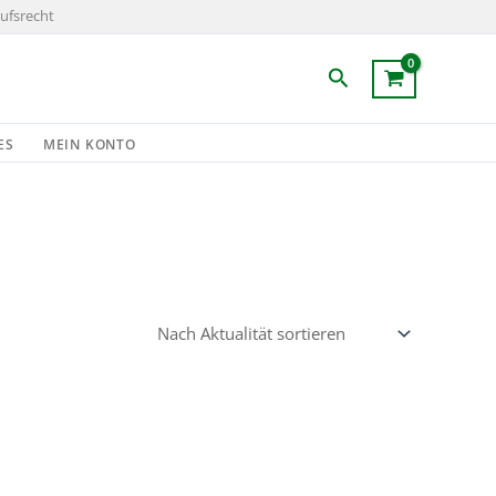
ufsrecht
Suchen
ES
MEIN KONTO