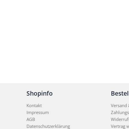
Shopinfo
Beste
Kontakt
Versand &
Impressum
Zahlungs
AGB
Widerruf
Datenschutzerklärung
Vertrag 