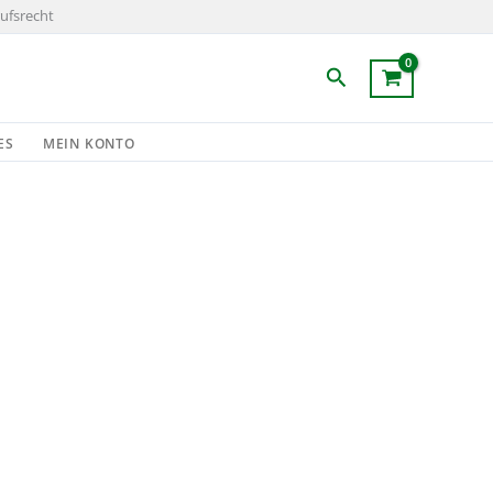
ufsrecht
Suchen
ES
MEIN KONTO