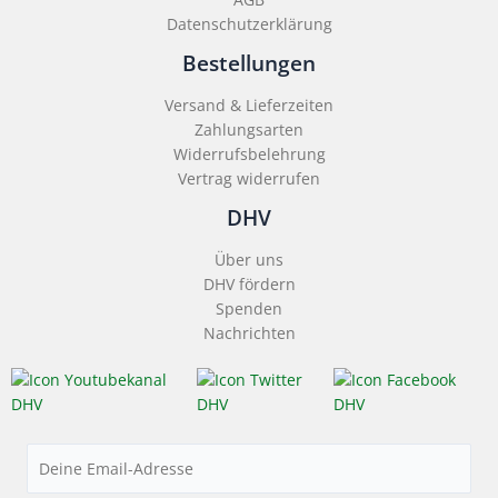
Datenschutzerklärung
Bestellungen
Versand & Lieferzeiten
Zahlungsarten
Widerrufsbelehrung
Vertrag widerrufen
DHV
Über uns
DHV fördern
Spenden
Nachrichten