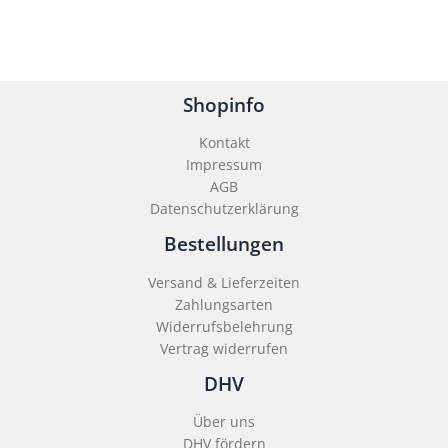
Shopinfo
Kontakt
Impressum
AGB
Datenschutzerklärung
Bestellungen
Versand & Lieferzeiten
Zahlungsarten
Widerrufsbelehrung
Vertrag widerrufen
DHV
Über uns
DHV fördern