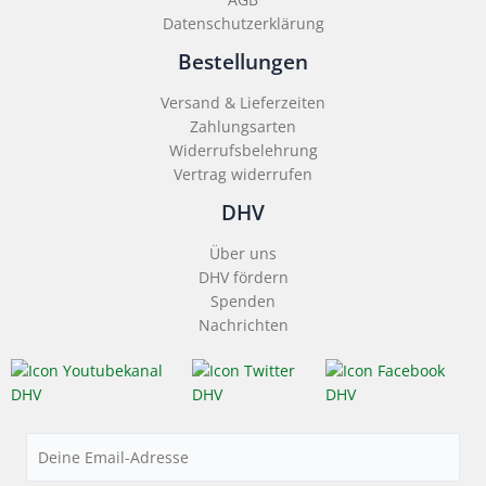
Datenschutzerklärung
Bestellungen
Versand & Lieferzeiten
Zahlungsarten
Widerrufsbelehrung
Vertrag widerrufen
DHV
Über uns
DHV fördern
Spenden
Nachrichten